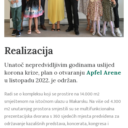
Realizacija
Unatoč nepredvidljivim godinama uslijed
korona krize, plan o otvaranju
Apfel Arene
u listopadu 2022. je održan.
Radi se o kompleksu koji se prostire na 14.000 m2
smještenom na istočnom ulazu u Makarsku. Na više od 4.300
m2 unutarnjeg prostora smjestili su se multifunkcionalna
prezentacijska dvorana s 360 sjedećih mjesta predviđena za
održavanje kazališnih predstava, koncerata, kongresa i