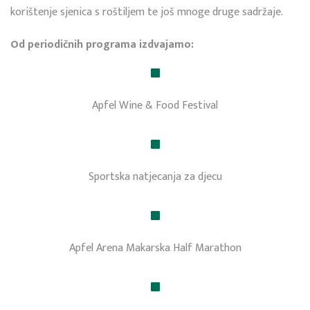
korištenje sjenica s roštiljem te još mnoge druge sadržaje.
Od periodičnih programa izdvajamo:
Apfel Wine & Food Festival
Sportska natjecanja za djecu
Apfel Arena Makarska Half Marathon