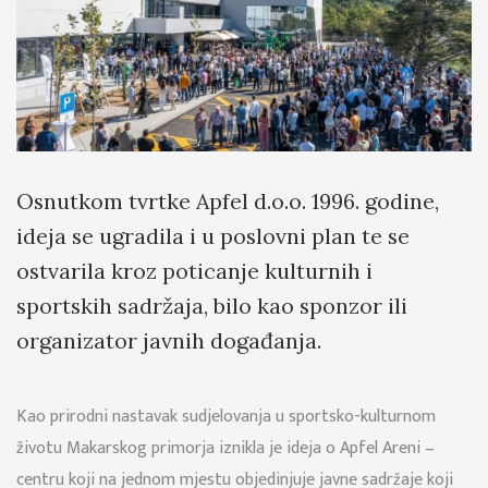
Osnutkom tvrtke Apfel d.o.o. 1996. godine,
ideja se ugradila i u poslovni plan te se
ostvarila kroz poticanje kulturnih i
sportskih sadržaja, bilo kao sponzor ili
organizator javnih događanja.
Kao prirodni nastavak sudjelovanja u sportsko-kulturnom
životu Makarskog primorja iznikla je ideja o Apfel Areni –
centru koji na jednom mjestu objedinjuje javne sadržaje koji