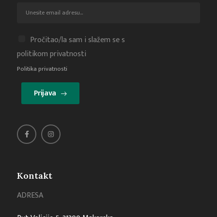
Pročitao/la sam i slažem se s
politikom privatnosti
Politika privatnosti
Prijava
Kontakt
ADRESA