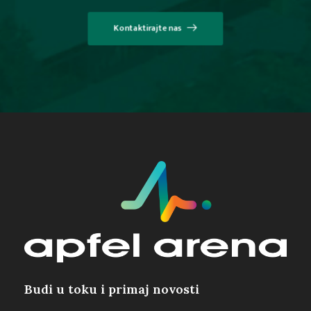
Kontaktirajte nas
Budi u toku i primaj novosti