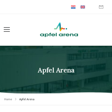
Apfel Arena
Home
Apfel Arena