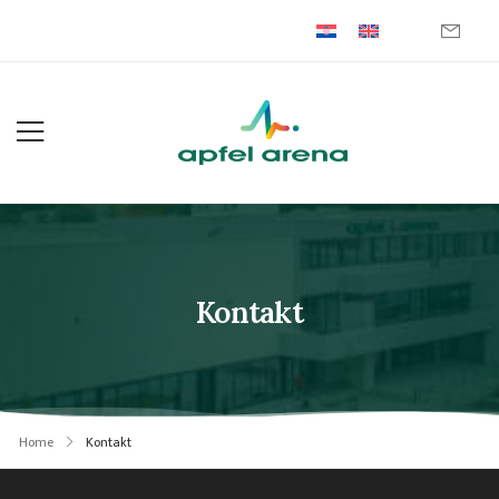
Kontakt
Home
Kontakt