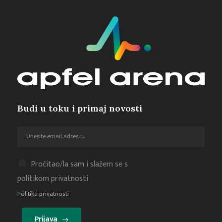
Budi u toku i primaj novosti
Pročitao/la sam i slažem se s
politikom privatnosti
Politika privatnosti
Prijava