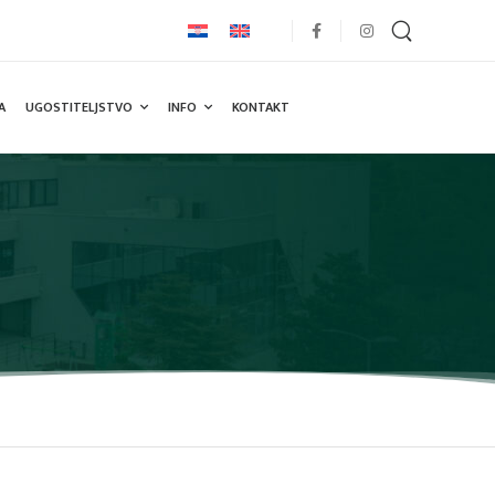
A
UGOSTITELJSTVO
INFO
KONTAKT