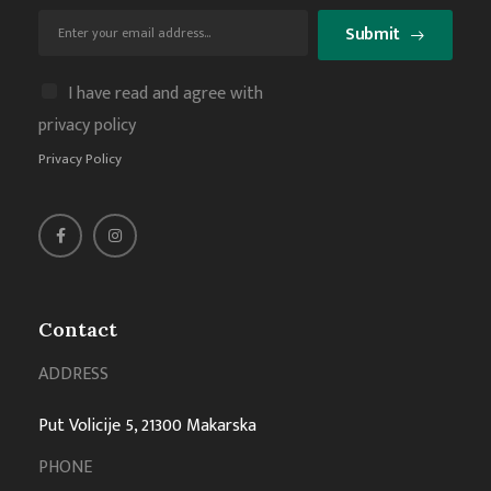
Submit
I have read and agree with
privacy policy
Privacy Policy
Contact
ADDRESS
Put Volicije 5, 21300 Makarska
PHONE