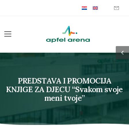
PREDSTAVA I PROMOCIJA
KNJIGE ZA DJECU “Svakom svoje
meni tvoje”