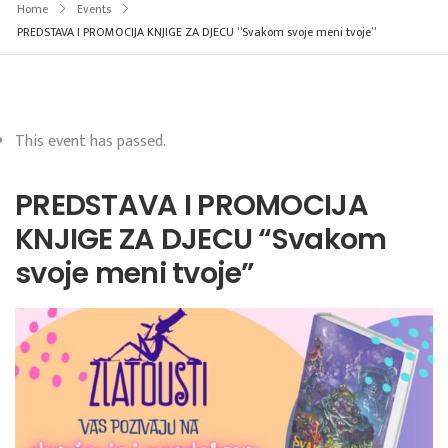
Home
Events
PREDSTAVA I PROMOCIJA KNJIGE ZA DJECU “Svakom svoje meni tvoje”
This event has passed.
PREDSTAVA I PROMOCIJA
KNJIGE ZA DJECU “Svakom
svoje meni tvoje”