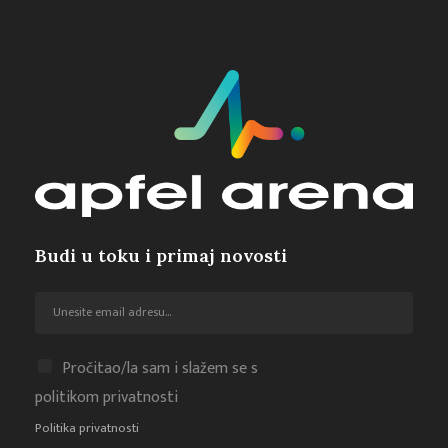
Budi u toku i primaj novosti
Pročitao/la sam i slažem se s
politikom privatnosti
Politika privatnosti