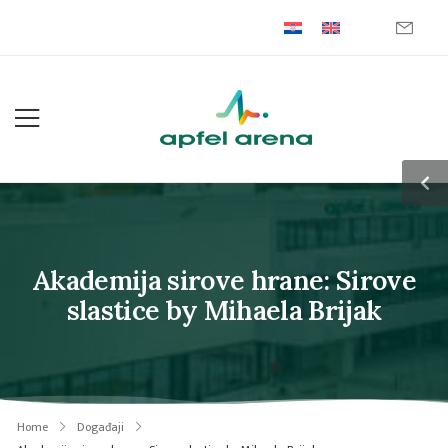
Akademija sirove hrane: Sirove
slastice by Mihaela Brijak
Home
Događaji