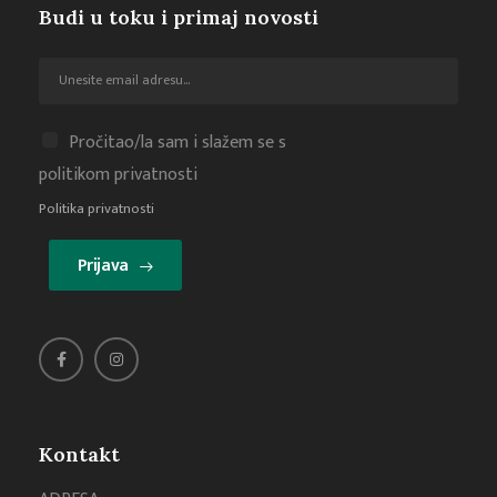
Budi u toku i primaj novosti
Pročitao/la sam i slažem se s
politikom privatnosti
Politika privatnosti
Prijava
Kontakt