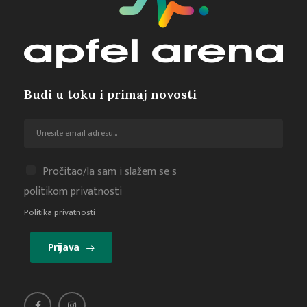
Budi u toku i primaj novosti
Pročitao/la sam i slažem se s
politikom privatnosti
Politika privatnosti
Prijava