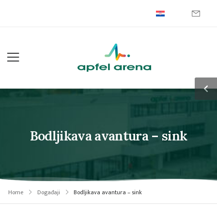
Bodljikava avantura – sink
Home
Događaji
Bodljikava avantura – sink