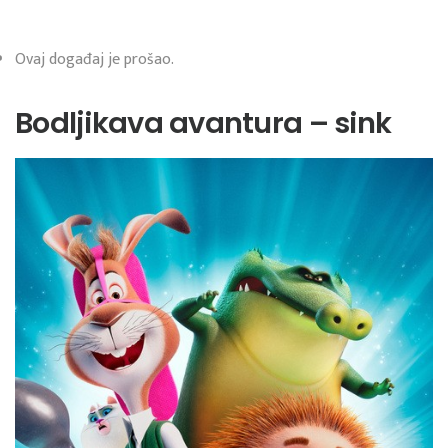
Ovaj događaj je prošao.
Bodljikava avantura – sink