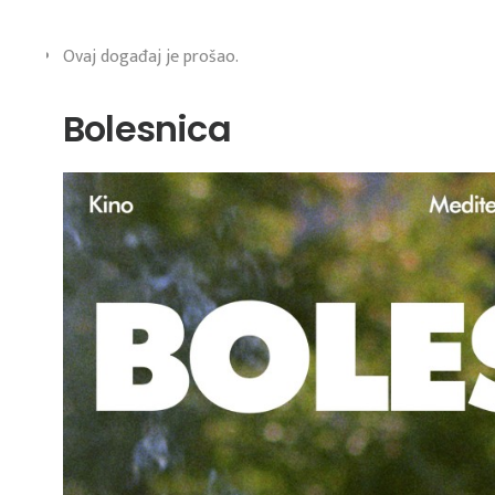
Ovaj događaj je prošao.
Bolesnica