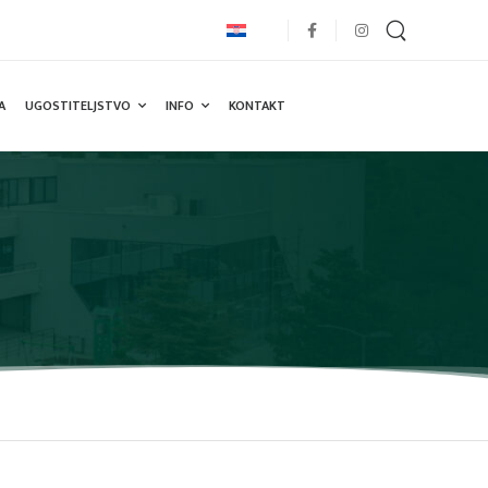
A
UGOSTITELJSTVO
INFO
KONTAKT