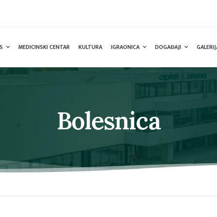
S
MEDICINSKI CENTAR
KULTURA
IGRAONICA
DOGAĐAJI
GALERIJ
Bolesnica