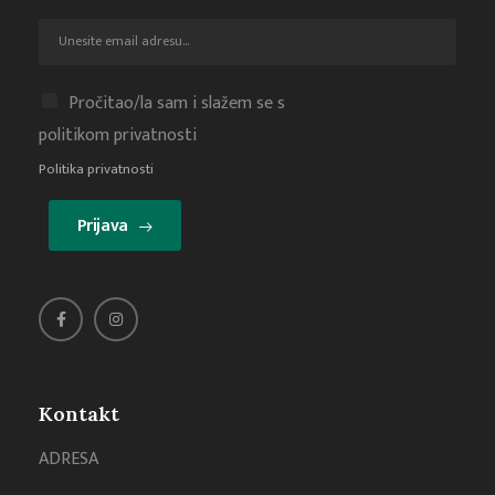
Pročitao/la sam i slažem se s
politikom privatnosti
Politika privatnosti
Prijava
Kontakt
ADRESA