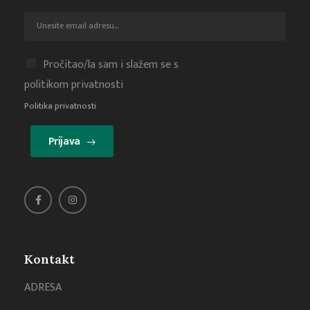
Pročitao/la sam i slažem se s
politikom privatnosti
Politika privatnosti
Prijava
Kontakt
ADRESA