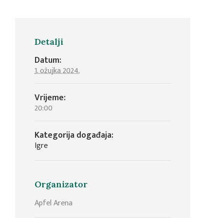
Detalji
Datum:
1. ožujka 2024.
Vrijeme:
20:00
Kategorija događaja:
Igre
Organizator
Apfel Arena