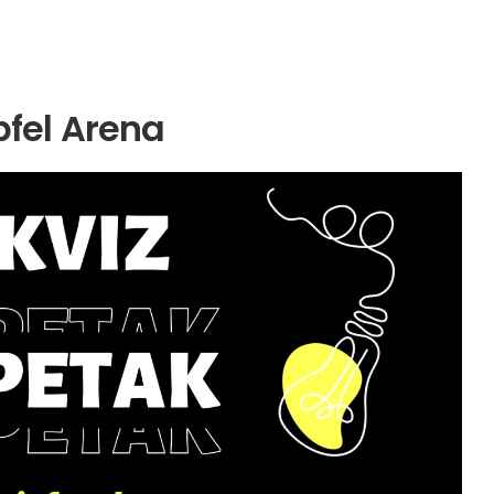
pfel Arena