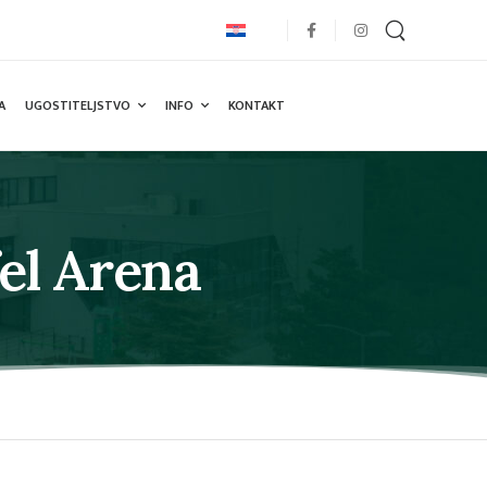
A
UGOSTITELJSTVO
INFO
KONTAKT
el Arena