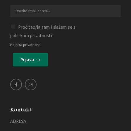
Pročitao/la sam i slažem se s
politikom privatnosti
Politika privatnosti
Prijava
Kontakt
ADRESA