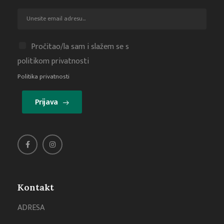
Pročitao/la sam i slažem se s
politikom privatnosti
Politika privatnosti
Prijava
Kontakt
ADRESA