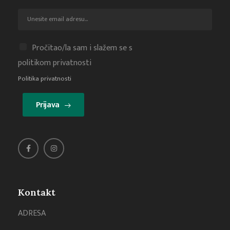
Pročitao/la sam i slažem se s
politikom privatnosti
Politika privatnosti
Prijava
Kontakt
ADRESA