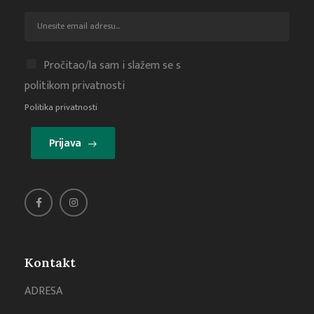
Pročitao/la sam i slažem se s
politikom privatnosti
Politika privatnosti
Prijava
Kontakt
ADRESA