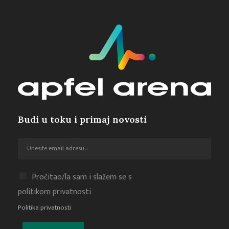
Budi u toku i primaj novosti
Pročitao/la sam i slažem se s
politikom privatnosti
Politika privatnosti