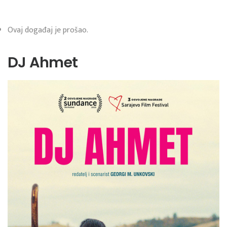
Ovaj događaj je prošao.
DJ Ahmet