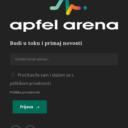
Budi u toku i primaj novosti
Pročitao/la sam i slažem se s
politikom privatnosti
Politika privatnosti
Prijava