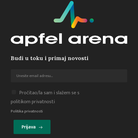
Budi u toku i primaj novosti
Pročitao/la sam i slažem se s
politikom privatnosti
Politika privatnosti
Prijava