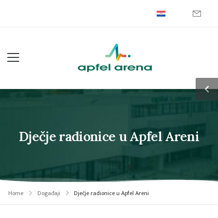
Dječje radionice u Apfel Areni
Home
Događaji
Dječje radionice u Apfel Areni