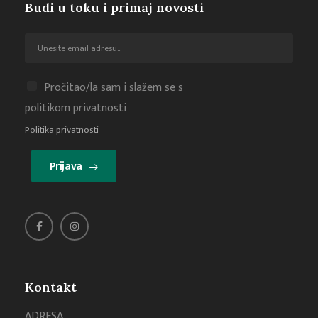
Budi u toku i primaj novosti
Pročitao/la sam i slažem se s
politikom privatnosti
Politika privatnosti
Prijava
Kontakt
ADRESA