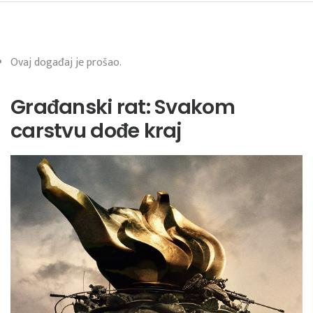
Ovaj događaj je prošao.
Građanski rat: Svakom
carstvu dođe kraj