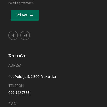
Politika privatnosti
Prijava
Kontakt
ADRESA
Put Volicije 5, 21300 Makarska
TELEFON
099 542 7385
EMAIL