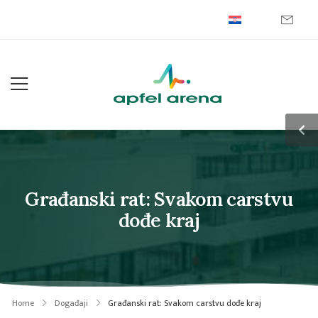
Građanski rat: Svakom carstvu
dođe kraj
Home
Događaji
Građanski rat: Svakom carstvu dođe kraj