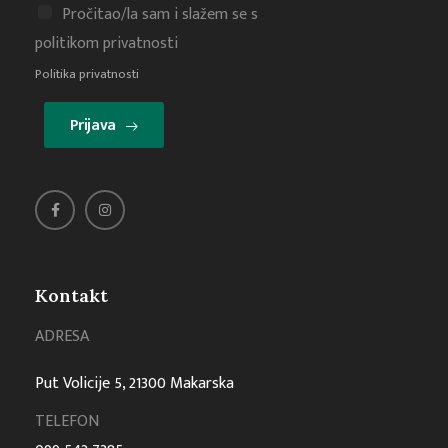
Pročitao/la sam i slažem se s
politikom privatnosti
Politika privatnosti
Prijava
Kontakt
ADRESA
Put Volicije 5, 21300 Makarska
TELEFON