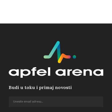
Budi u toku i primaj novosti