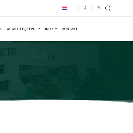
A
UGOSTITELJSTVO
INFO
KONTAKT