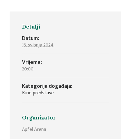
Detalji
Datum:
16. svibnja 2024.
Vrijeme:
20:00
Kategorija događaja:
Kino predstave
Organizator
Apfel Arena