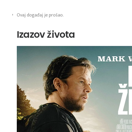
Ovaj događaj je prošao.
Izazov života