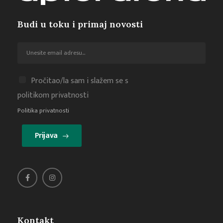
Budi u toku i primaj novosti
Pročitao/la sam i slažem se s
politikom privatnosti
Politika privatnosti
Prijava
Kontakt