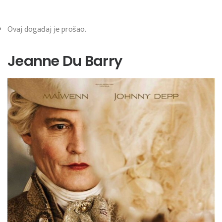
Ovaj događaj je prošao.
Jeanne Du Barry