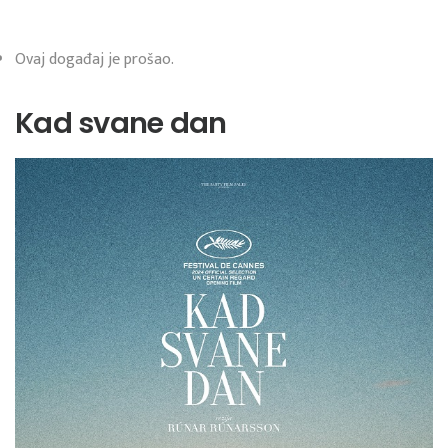
Ovaj događaj je prošao.
Kad svane dan