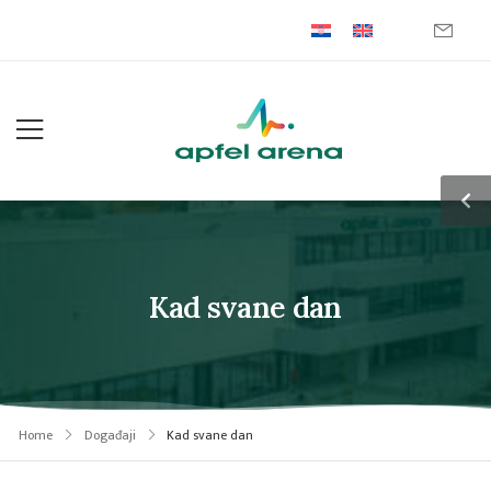
Kad svane dan
Home
Događaji
Kad svane dan