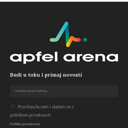
Budi u toku i primaj novosti
Pročitao/la sam i slažem se s
politikom privatnosti
Politika privatnosti