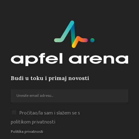
Budi u toku i primaj novosti
Pročitao/la sam i slažem se s
politikom privatnosti
Politika privatnosti