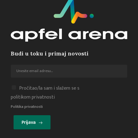
Budi u toku i primaj novosti
Pročitao/la sam i slažem se s
politikom privatnosti
Politika privatnosti
Prijava