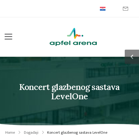
Koncert glazbenog sastava
LevelOne
Home
Događaji
Koncert glazbenog sastava LevelOne