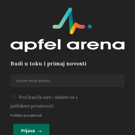
Budi u toku i primaj novosti
Pročitao/la sam i slažem se s
politikom privatnosti
Politika privatnosti
Prijava