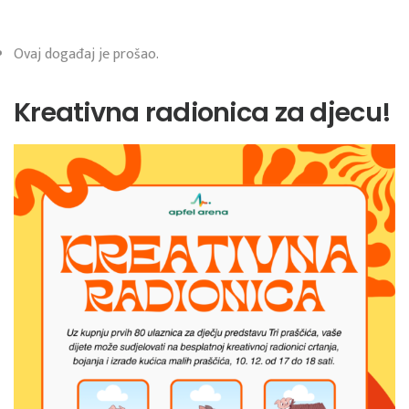
Ovaj događaj je prošao.
Kreativna radionica za djecu!