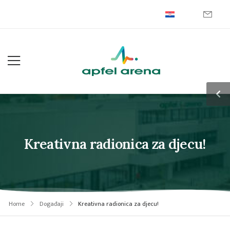
Kreativna radionica za djecu!
Home
Događaji
Kreativna radionica za djecu!