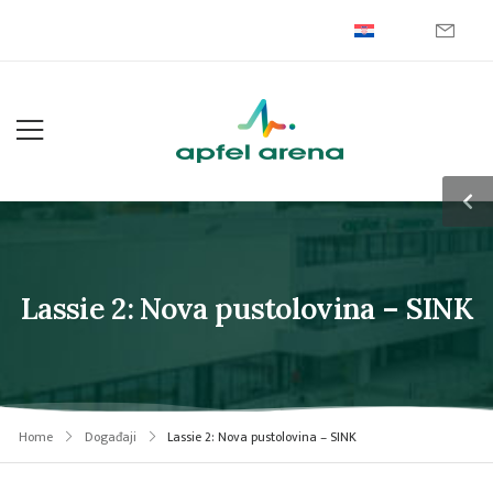
Lassie 2: Nova pustolovina – SINK
Home
Događaji
Lassie 2: Nova pustolovina – SINK