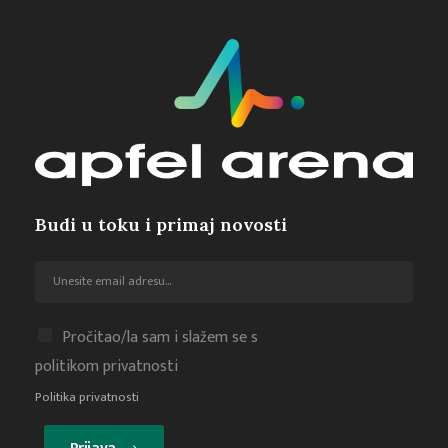
Budi u toku i primaj novosti
Pročitao/la sam i slažem se s
politikom privatnosti
Politika privatnosti