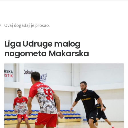
Ovaj događaj je prošao.
Liga Udruge malog
nogometa Makarska