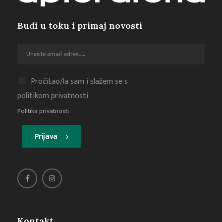
Budi u toku i primaj novosti
Pročitao/la sam i slažem se s
politikom privatnosti
Politika privatnosti
Prijava
Kontakt