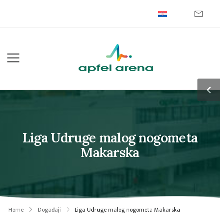
Liga Udruge malog nogometa
Makarska
Home
Događaji
Liga Udruge malog nogometa Makarska