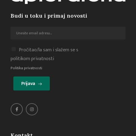
Budi u toku i primaj novosti
Pročitao/la sam i slažem se s
politikom privatnosti
Politika privatnosti
Prijava
Kontakt