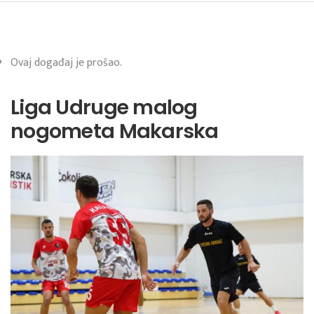
Ovaj događaj je prošao.
Liga Udruge malog
nogometa Makarska