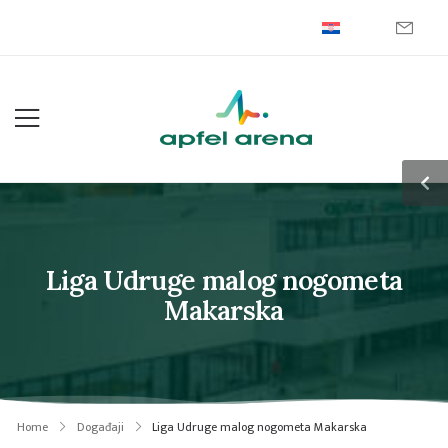
Liga Udruge malog nogometa
Makarska
Home
Događaji
Liga Udruge malog nogometa Makarska