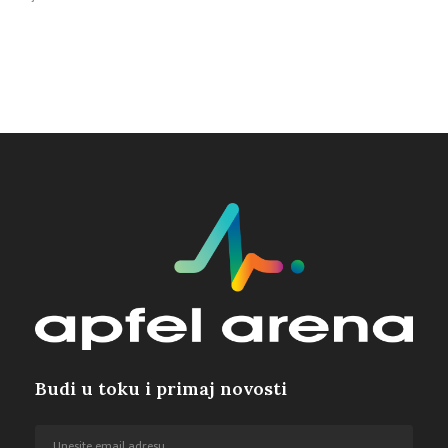
Budi u toku i primaj novosti