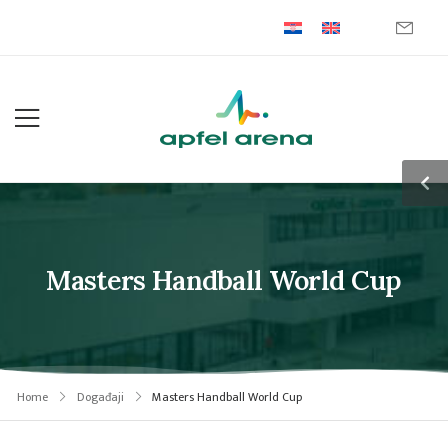
Masters Handball World Cup
Home
Događaji
Masters Handball World Cup