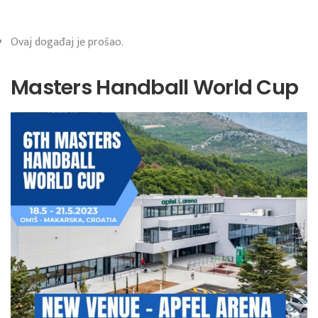
Ovaj događaj je prošao.
Masters Handball World Cup