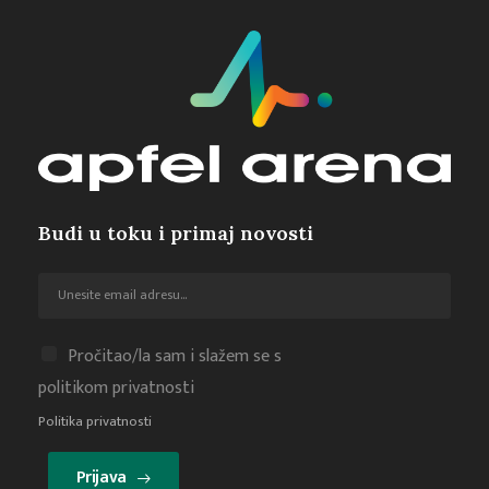
Budi u toku i primaj novosti
Pročitao/la sam i slažem se s
politikom privatnosti
Politika privatnosti
Prijava