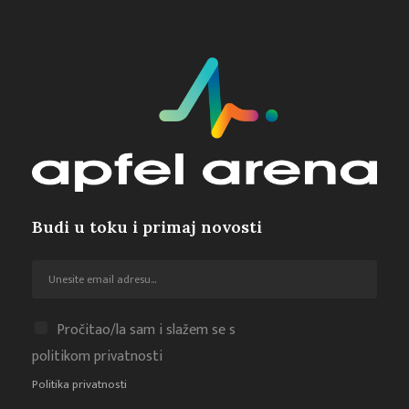
Budi u toku i primaj novosti
Pročitao/la sam i slažem se s
politikom privatnosti
Politika privatnosti