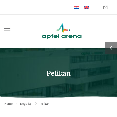
Pelikan
Home
Događaji
Pelikan