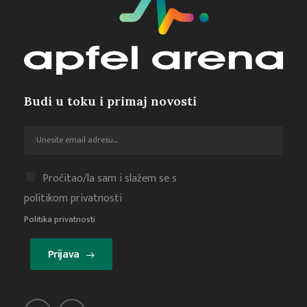
Budi u toku i primaj novosti
Pročitao/la sam i slažem se s
politikom privatnosti
Politika privatnosti
Prijava