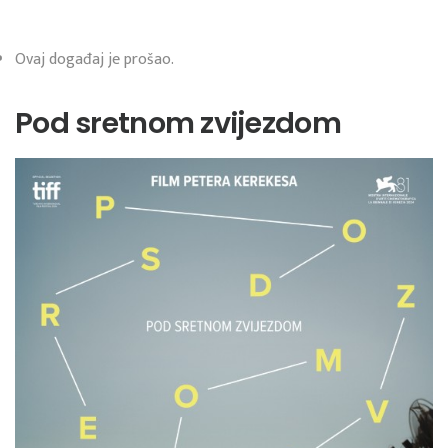
Ovaj događaj je prošao.
Pod sretnom zvijezdom