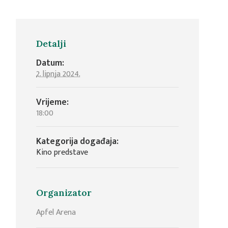
Detalji
Datum:
2. lipnja 2024.
Vrijeme:
18:00
Kategorija događaja:
Kino predstave
Organizator
Apfel Arena