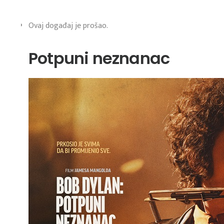
Ovaj događaj je prošao.
Potpuni neznanac