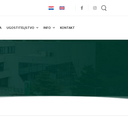
A
UGOSTITELJSTVO
INFO
KONTAKT