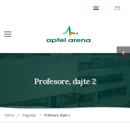
Profesore, dajte 2
Home
Događaji
Profesore, dajte 2