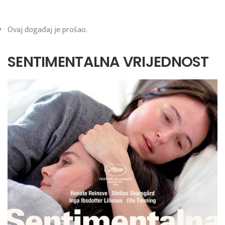
Ovaj događaj je prošao.
SENTIMENTALNA VRIJEDNOST