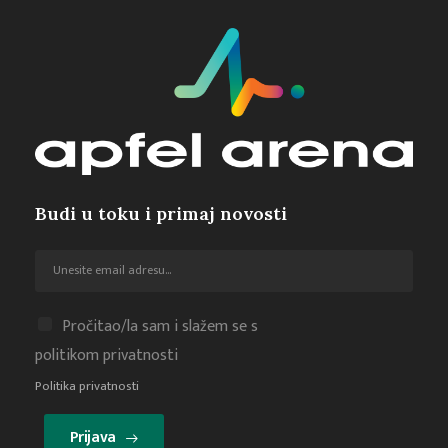
Budi u toku i primaj novosti
Pročitao/la sam i slažem se s
politikom privatnosti
Politika privatnosti
Prijava