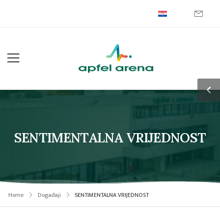
SENTIMENTALNA VRIJEDNOST
Home
Događaji
SENTIMENTALNA VRIJEDNOST