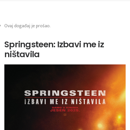
Ovaj događaj je prošao.
Springsteen: Izbavi me iz
ništavila