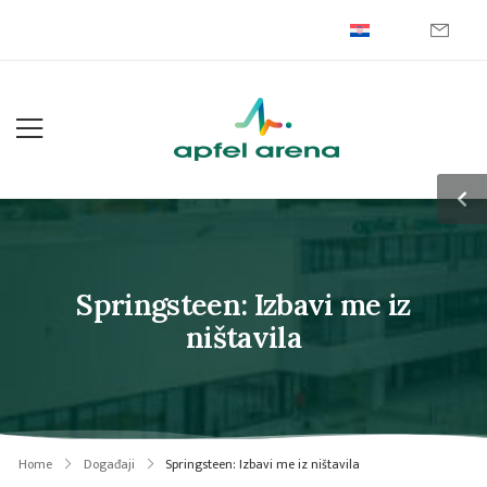
Springsteen: Izbavi me iz
ništavila
Home
Događaji
Springsteen: Izbavi me iz ništavila