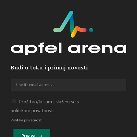
Budi u toku i primaj novosti
Pročitao/la sam i slažem se s
politikom privatnosti
Politika privatnosti
Prijava