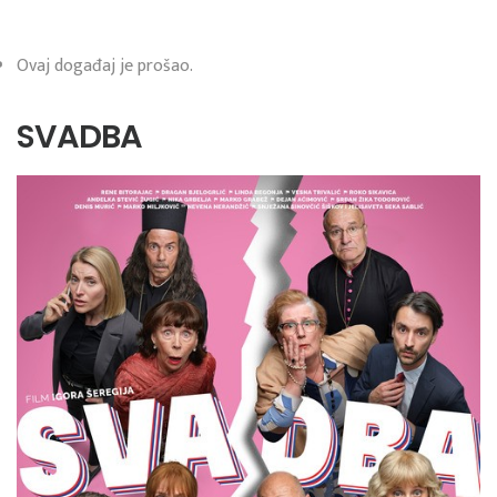
Ovaj događaj je prošao.
SVADBA