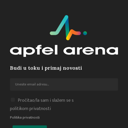
Budi u toku i primaj novosti
Pročitao/la sam i slažem se s
politikom privatnosti
Politika privatnosti