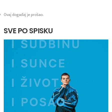
Ovaj događaj je prošao.
SVE PO SPISKU