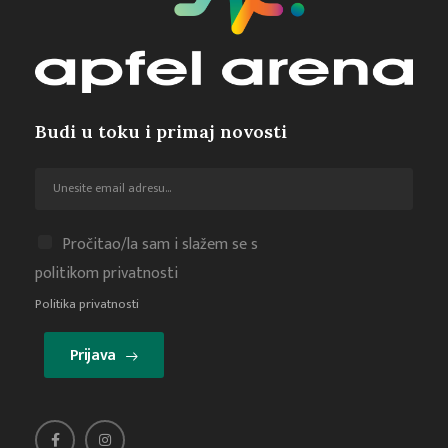
Budi u toku i primaj novosti
Pročitao/la sam i slažem se s
politikom privatnosti
Politika privatnosti
Prijava