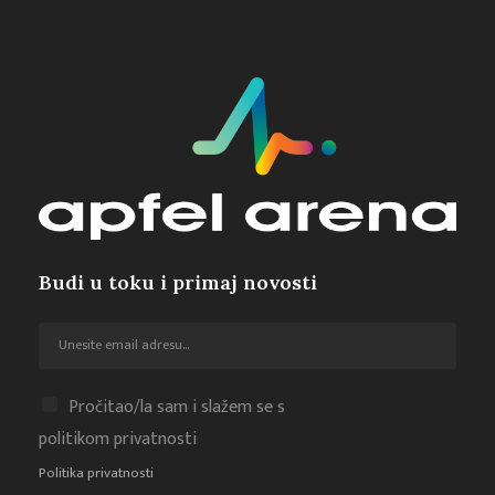
Budi u toku i primaj novosti
Pročitao/la sam i slažem se s
politikom privatnosti
Politika privatnosti