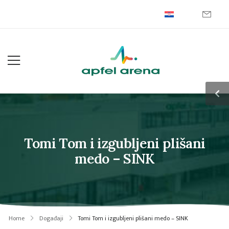
Tomi Tom i izgubljeni plišani
medo – SINK
Home
Događaji
Tomi Tom i izgubljeni plišani medo – SINK