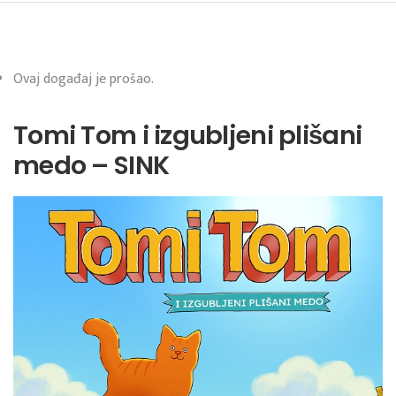
Ovaj događaj je prošao.
Tomi Tom i izgubljeni plišani
medo – SINK