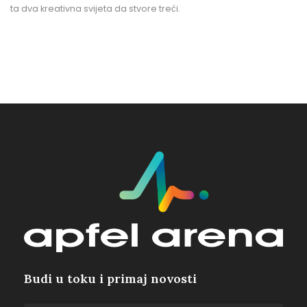
ta dva kreativna svijeta da stvore treći.
Budi u toku i primaj novosti