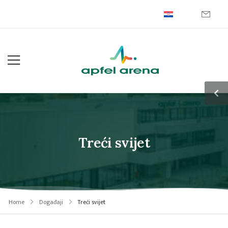
Treći svijet
Home
Događaji
Treći svijet