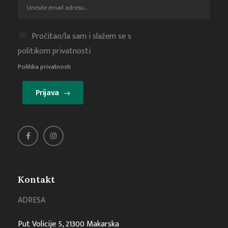
Pročitao/la sam i slažem se s
politikom privatnosti
Politika privatnosti
Prijava
Kontakt
ADRESA
Put Volicije 5, 21300 Makarska