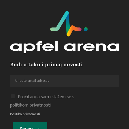
Budi u toku i primaj novosti
Pročitao/la sam i slažem se s
politikom privatnosti
Politika privatnosti
Prijava