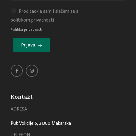
Pročitao/la sam i slažem se s
politikom privatnosti
Politika privatnosti
Prijava
Kontakt
ADRESA
Put Volicije 5, 21300 Makarska
TELEFON