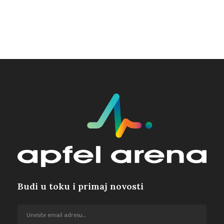
Budi u toku i primaj novosti