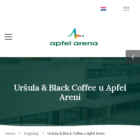
Uršula & Black Coffee u Apfel
Areni
Home
Događaji
Uršula & Black Coffee u Apfel Areni