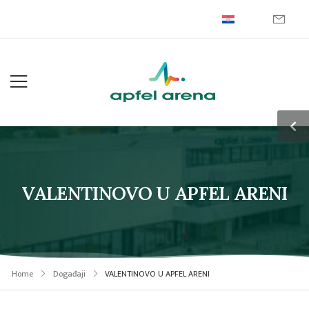
VALENTINOVO U APFEL ARENI
Home
Događaji
VALENTINOVO U APFEL ARENI