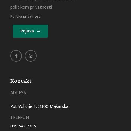
politikom privatnosti
Politika privatnosti
Prijava
Kontakt
ADRESA
Put Volicije 5, 21300 Makarska
TELEFON
099 542 7385