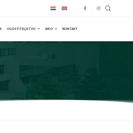
A
UGOSTITELJSTVO
INFO
KONTAKT