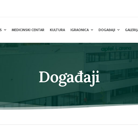
S
MEDICINSKI CENTAR
KULTURA
IGRAONICA
DOGAĐAJI
GALERIJ
Događaji